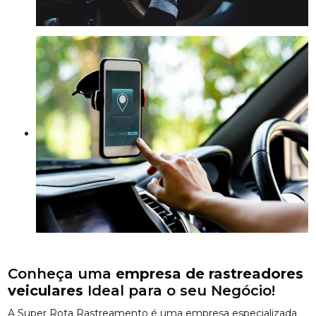
Conheça uma
empresa de rastreadores
veiculares
Ideal para o seu Negócio!
A Super Rota Rastreamento é uma empresa especializada