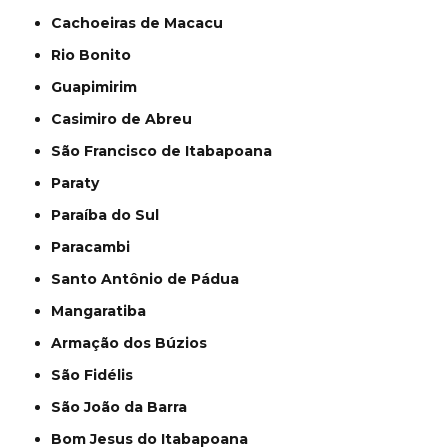
Cachoeiras de Macacu
Rio Bonito
Guapimirim
Casimiro de Abreu
São Francisco de Itabapoana
Paraty
Paraíba do Sul
Paracambi
Santo Antônio de Pádua
Mangaratiba
Armação dos Búzios
São Fidélis
São João da Barra
Bom Jesus do Itabapoana