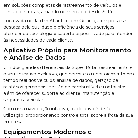
em soluções completas de rastreamento de veículos e
gestão de frotas, atuando no mercado desde 2014.
Localizada no Jardim Atlântico, em Goiânia, a empresa se
destaca pela qualidade e eficiência de seus serviços,
oferecendo tecnologia e suporte especializado para atender
às necessidades de cada cliente.
Aplicativo Próprio para Monitoramento
e Análise de Dados
Um dos grandes diferenciais da Super Rota Rastreamento é
o seu aplicativo exclusivo, que permite o monitoramento em
tempo real dos veículos, análise de dados, geração de
relatórios gerenciais, gestão de combustível e motoristas,
além de oferecer suporte ao cliente, manutenção e
segurança veicular.
Com uma navegação intuitiva, o aplicativo é de fácil
utilização, proporcionando controle total sobre a frota da sua
empresa.
Equipamentos Modernos e