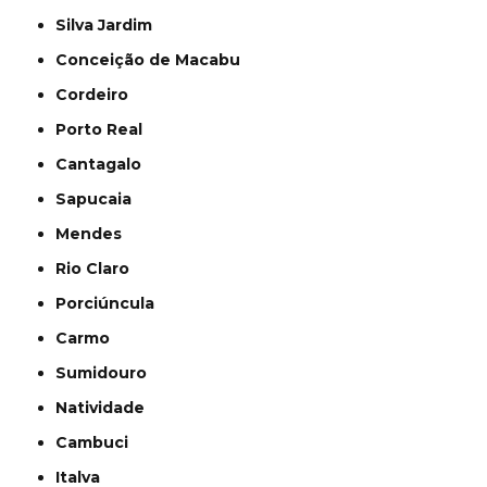
Silva Jardim
Conceição de Macabu
Cordeiro
Porto Real
Cantagalo
Sapucaia
Mendes
Rio Claro
Porciúncula
Carmo
Sumidouro
Natividade
Cambuci
Italva