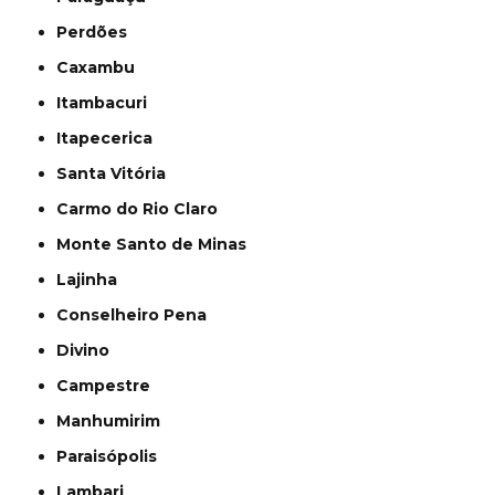
Perdões
Caxambu
Itambacuri
Itapecerica
Santa Vitória
Carmo do Rio Claro
Monte Santo de Minas
Lajinha
Conselheiro Pena
Divino
Campestre
Manhumirim
Paraisópolis
Lambari