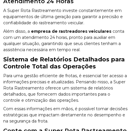
Atendimento 24 Horas
A Super Rota Rastreamento investe constantemente em
equipamentos de última geração para garantir a precisão e
confiabilidade do rastreamento veicular.
Além disso, a
empresa de rastreadores veiculares
conta
com um atendimento 24 horas, pronto para auxiliar em
qualquer situação, garantindo que seus clientes tenham a
assistência necessária em tempo real.
Sistema de Relatórios Detalhados para
Controle Total das Operações
Para uma gestão eficiente de frotas, é essencial ter acesso a
informações precisas e atualizadas. Pensando nisso, a Super
Rota Rastreamento oferece um sistema de relatórios
detalhados, que fornecem dados importantes para o
controle e otimização das operações.
Com essas informações em mãos, é possível tomar decisões
estratégicas que impactam diretamente no desempenho e
na segurança da frota.
Conte com a Super Rota Rastreamento