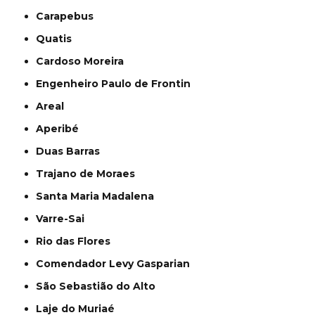
Carapebus
Quatis
Cardoso Moreira
Engenheiro Paulo de Frontin
Areal
Aperibé
Duas Barras
Trajano de Moraes
Santa Maria Madalena
Varre-Sai
Rio das Flores
Comendador Levy Gasparian
São Sebastião do Alto
Laje do Muriaé