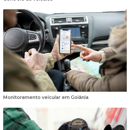
Monitoramento veicular em Goiânia