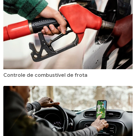
Controle de combustível de frota