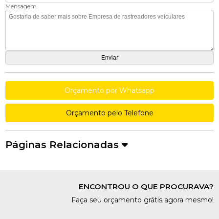
Mensagem
Orçamento por Whatsapp
Orçamento pelo Telefone
Páginas Relacionadas
ENCONTROU O QUE PROCURAVA?
Faça seu orçamento grátis agora mesmo!