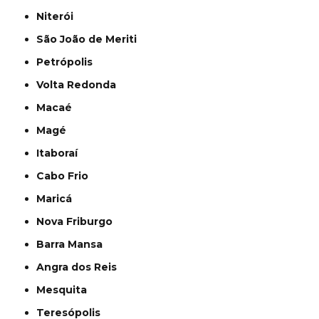
Niterói
São João de Meriti
Petrópolis
Volta Redonda
Macaé
Magé
Itaboraí
Cabo Frio
Maricá
Nova Friburgo
Barra Mansa
Angra dos Reis
Mesquita
Teresópolis