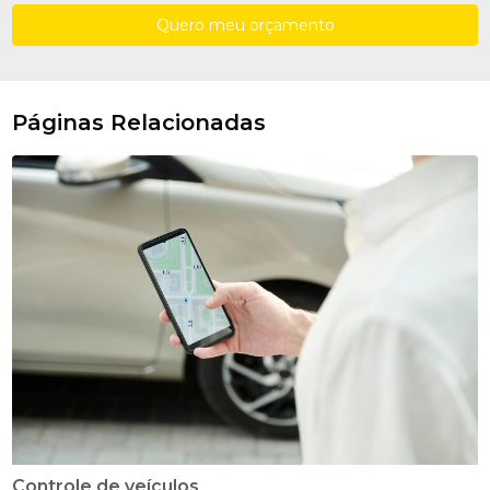
Quero meu orçamento
Páginas Relacionadas
Controle de veículos