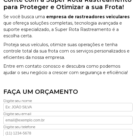
para Proteger e Otimizar a sua Frota!
Se você busca uma
empresa de rastreadores veiculares
que ofereça soluções completas, tecnologia avançada e
suporte especializado, a Super Rota Rastreamento é a
escolha certa.
Proteja seus veículos, otimize suas operações e tenha
controle total da sua frota com os serviços personalizados e
eficientes da nossa empresa.
Entre em contato conosco e descubra como podemos
ajudar o seu negócio a crescer com segurança e eficiência!
FAÇA UM ORÇAMENTO
Digite seu nome
Digite seu email
Digite seu telefone