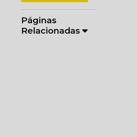
Páginas
Relacionadas