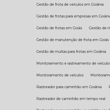
Gestão de frota de veículos em Goiânia
Gestão de frotas para empresas em Goiâni
Gestão de frotas em Goiás
Gestão de 
Gestão de manutenção de frota em Goiás
Gestão de multas para frotas em Goiânia
Monitoramento e rastreamento de veículo
Monitoramento de veículos
Monitoram
Rastreador para caminhão em Goiânia
Rastreador de caminhão em tempo real