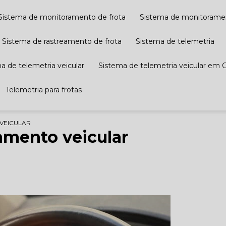
Sistema de monitoramento de frota
Sistema de monitoramen
Sistema de rastreamento de frota
Sistema de telemetria
ma de telemetria veicular
Sistema de telemetria veicular em 
Telemetria para frotas
VEICULAR
amento veicular