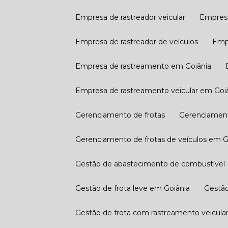
Empresa de rastreador veicular
Empres
Empresa de rastreador de veículos
Em
Empresa de rastreamento em Goiânia
Empresa de rastreamento veicular em Goi
Gerenciamento de frotas
Gerenciamen
Gerenciamento de frotas de veículos em G
Gestão de abastecimento de combustível
Gestão de frota leve em Goiânia
Gestã
Gestão de frota com rastreamento veicular