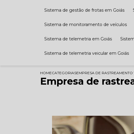
Sistema de gestão de frotas​ em Goiás
Sistema de monitoramento de veículos
Sistema de telemetria em Goiás
Siste
Sistema de telemetria veicular em Goiás
HOME
CATEGORIAS
EMPRESA DE RASTREAMENTO 
Empresa de rastre